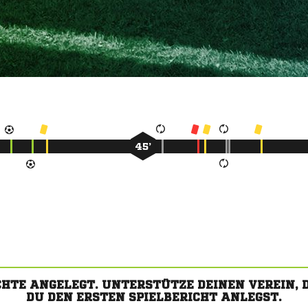
45’
CHTE ANGELEGT. UNTERSTÜTZE DEINEN VEREIN,
DU DEN ERSTEN SPIELBERICHT ANLEGST.