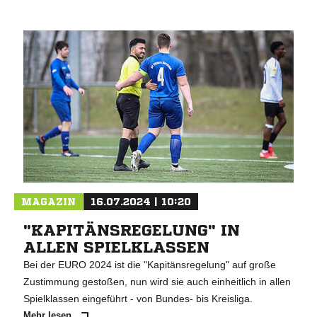
MAGAZIN
16.07.2024 | 10:20
"KAPITÄNSREGELUNG" IN
ALLEN SPIELKLASSEN
Bei der EURO 2024 ist die "Kapitänsregelung" auf große
Zustimmung gestoßen, nun wird sie auch einheitlich in allen
Spielklassen eingeführt - von Bundes- bis Kreisliga.
Mehr lesen