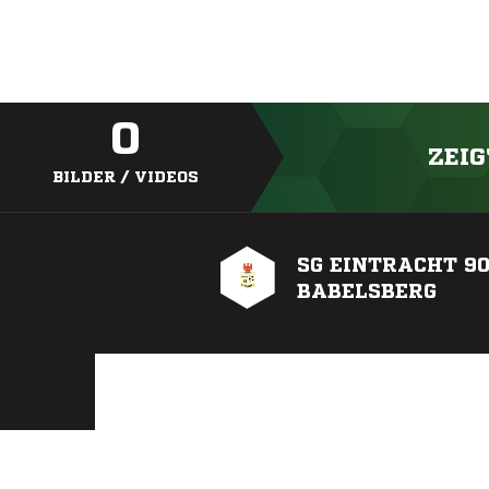
0
ZEIG
BILDER / VIDEOS
SG EINTRACHT 9
BABELSBERG