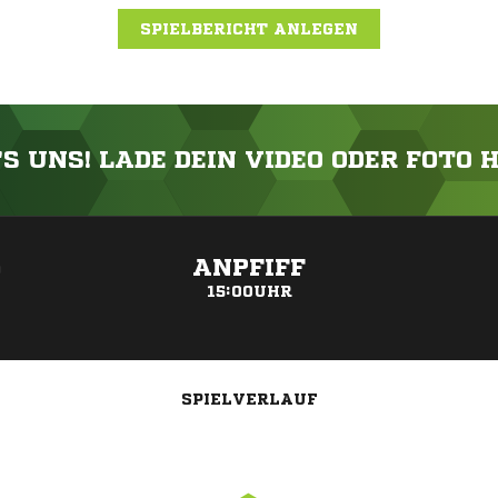
SPIELBERICHT ANLEGEN
'S UNS! LADE DEIN VIDEO ODER FOTO 
ANZEIGE
ANPFIFF
0
15:00UHR
SPIELVERLAUF