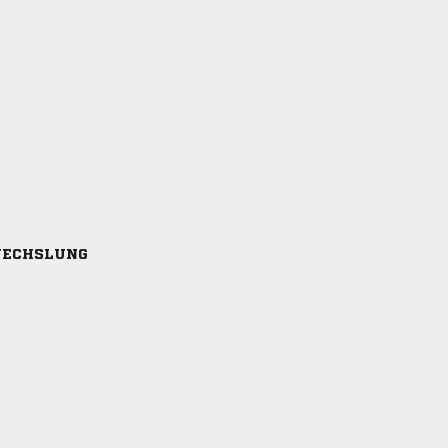
ECHSLUNG