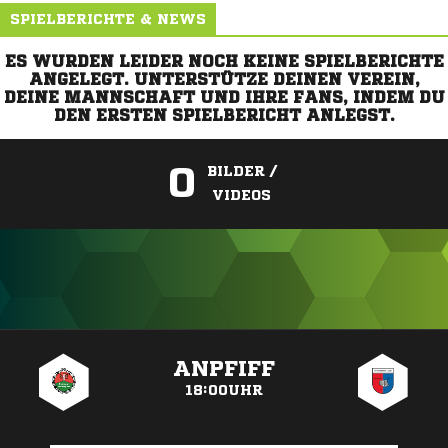
SPIELBERICHTE & NEWS
ES WURDEN LEIDER NOCH KEINE SPIELBERICHTE
ANGELEGT. UNTERSTÜTZE DEINEN VEREIN,
DEINE MANNSCHAFT UND IHRE FANS, INDEM DU
DEN ERSTEN SPIELBERICHT ANLEGST.
0
BILDER /
VIDEOS
ANZEIGE
ANPFIFF
18:00UHR