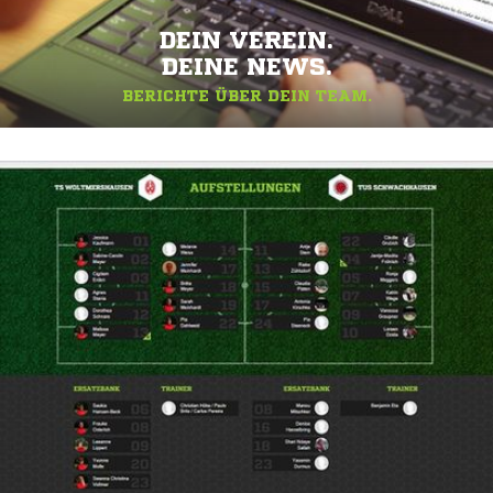
DEIN VEREIN.
DEINE NEWS.
BERICHTE ÜBER DEIN TEAM.