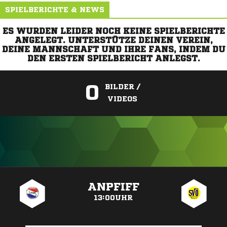
SPIELBERICHTE & NEWS
ES WURDEN LEIDER NOCH KEINE SPIELBERICHTE
ANGELEGT. UNTERSTÜTZE DEINEN VEREIN,
DEINE MANNSCHAFT UND IHRE FANS, INDEM DU
DEN ERSTEN SPIELBERICHT ANLEGST.
0
BILDER /
VIDEOS
ANZEIGE
ANPFIFF
13:00UHR