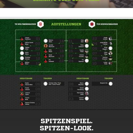
SPITZENSPIEL.
SPITZEN-LOOK.