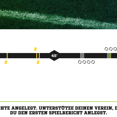
45’
CHTE ANGELEGT. UNTERSTÜTZE DEINEN VEREIN,
DU DEN ERSTEN SPIELBERICHT ANLEGST.