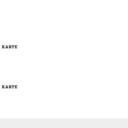
E KARTE
E KARTE