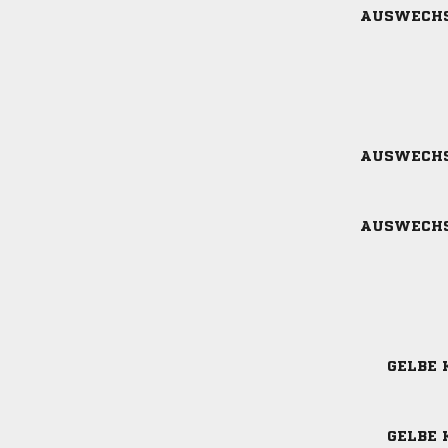
AUSWECH
AUSWECH
AUSWECH
GELBE 
GELBE 