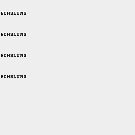
ECHSLUNG
ECHSLUNG
ECHSLUNG
ECHSLUNG