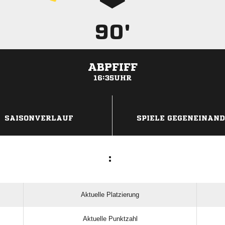
90'
ABPFIFF
16:35UHR
ANZEIGE
SAISONVERLAUF
SPIELE GEGENEINAN
:
Aktuelle Platzierung
Aktuelle Punktzahl