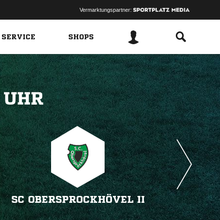
Vermarktungspartner:
 SERVICE
SHOPS
 
SC OBERSPROCKHÖVEL II