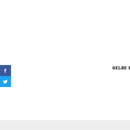
GELBE 