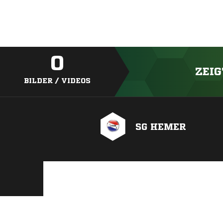
0
ZEIG
BILDER / VIDEOS
SG HEMER