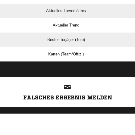
Aktuelles Torverhältnis
Aktueller Trend
Bester Torjäger (Tore)
Karten (Team/Offiz.)
ANZEIGE
FALSCHES ERGEBNIS MELDEN