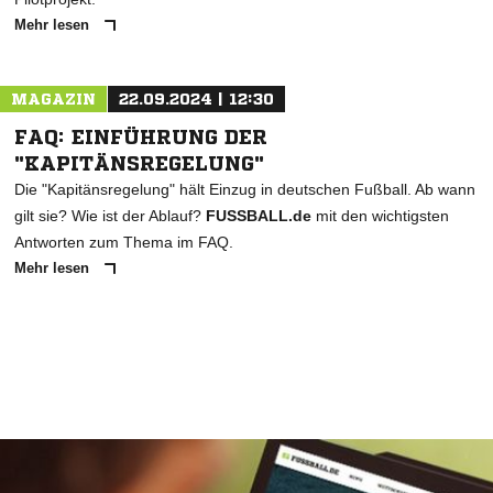
Mehr lesen
MAGAZIN
22.09.2024 | 12:30
FAQ: EINFÜHRUNG DER
"KAPITÄNSREGELUNG"
Die "Kapitänsregelung" hält Einzug in deutschen Fußball. Ab wann
gilt sie? Wie ist der Ablauf?
FUSSBALL.de
mit den wichtigsten
Antworten zum Thema im FAQ.
Mehr lesen