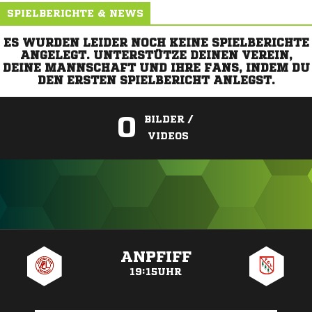
SPIELBERICHTE & NEWS
ES WURDEN LEIDER NOCH KEINE SPIELBERICHTE
ANGELEGT. UNTERSTÜTZE DEINEN VEREIN,
DEINE MANNSCHAFT UND IHRE FANS, INDEM DU
DEN ERSTEN SPIELBERICHT ANLEGST.
0
BILDER /
VIDEOS
ANZEIGE
ANPFIFF
19:15UHR