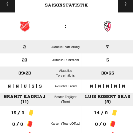
SAISONSTATISTIK
:
2
7
Aktuelle Platzierung
23
5
Aktuelle Punktzahl
Aktuelles
39:23
30:65
Torverhältnis
N | N | U | S | S
N | N | N | N | N
Aktueller Trend
GRANIT KADRIAJ
LUIS ROBERT GRAS
Bester Torjäger
(11)
(Tore)
(8)
15 / 0
14 / 0
Karten (Team/Offiz.)
0 / 0
0 / 0