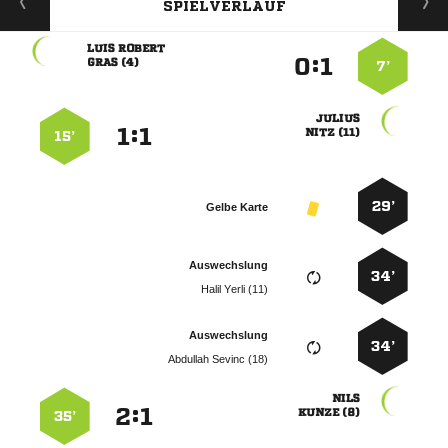
SPIELVERLAUF
 
:


 
7’

:


 
15’
29’
Gelbe Karte
Auswechslung
34’
  
Auswechslung
34’
  

:


 
35’