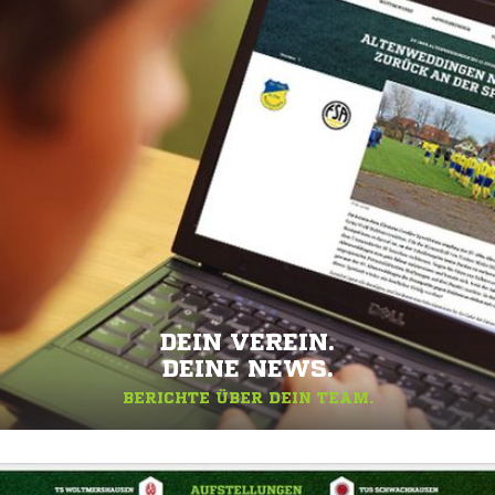
DEIN VEREIN.
DEINE NEWS.
BERICHTE ÜBER DEIN TEAM.