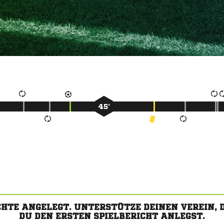
45’
CHTE ANGELEGT. UNTERSTÜTZE DEINEN VEREIN,
DU DEN ERSTEN SPIELBERICHT ANLEGST.