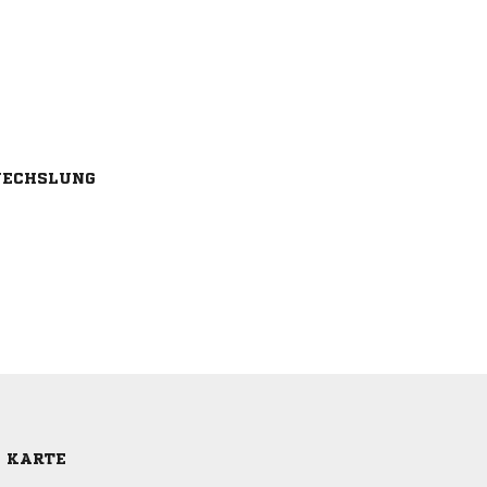
ECHSLUNG
E KARTE