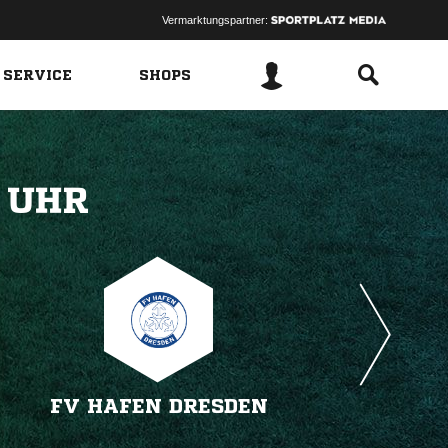
Vermarktungspartner:
 SERVICE
SHOPS
 
FV HAFEN DRESDEN