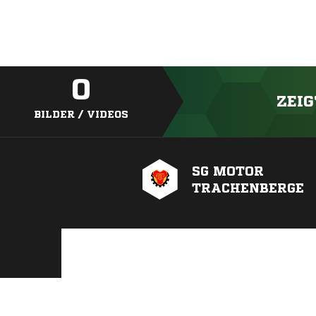
0
ZEIG
BILDER / VIDEOS
SG MOTOR
TRACHENBERGE