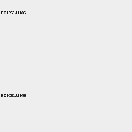
ECHSLUNG
ECHSLUNG