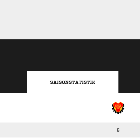
SAISONSTATISTIK
6