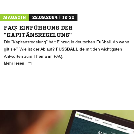
MAGAZIN
22.09.2024 | 12:30
FAQ: EINFÜHRUNG DER
"KAPITÄNSREGELUNG"
Die "Kapitänsregelung" hält Einzug in deutschen Fußball. Ab wann
gilt sie? Wie ist der Ablauf?
FUSSBALL.de
mit den wichtigsten
Antworten zum Thema im FAQ.
Mehr lesen