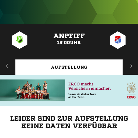
ANZEIGE
ANPFIFF
15:00UHR
AUFSTELLUNG
LEIDER SIND ZUR AUFSTELLUNG
KEINE DATEN VERFÜGBAR