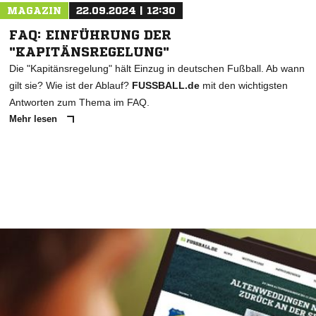
MAGAZIN
22.09.2024 | 12:30
FAQ: EINFÜHRUNG DER
"KAPITÄNSREGELUNG"
Die "Kapitänsregelung" hält Einzug in deutschen Fußball. Ab wann
gilt sie? Wie ist der Ablauf?
FUSSBALL.de
mit den wichtigsten
Antworten zum Thema im FAQ.
Mehr lesen