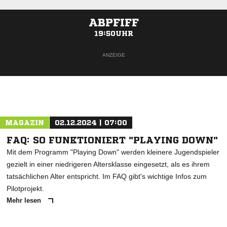
ABPFIFF
19:50UHR
ANZEIGE
MAGAZIN
02.12.2024 | 07:00
FAQ: SO FUNKTIONIERT "PLAYING DOWN"
Mit dem Programm "Playing Down" werden kleinere Jugendspieler
gezielt in einer niedrigeren Altersklasse eingesetzt, als es ihrem
tatsächlichen Alter entspricht. Im FAQ gibt's wichtige Infos zum
Pilotprojekt.
Mehr lesen