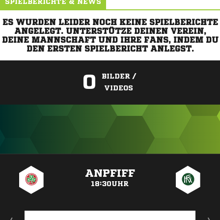
SPIELBERICHTE & NEWS
ES WURDEN LEIDER NOCH KEINE SPIELBERICHTE
ANGELEGT. UNTERSTÜTZE DEINEN VEREIN,
DEINE MANNSCHAFT UND IHRE FANS, INDEM DU
DEN ERSTEN SPIELBERICHT ANLEGST.
0
BILDER /
VIDEOS
ANZEIGE
ANPFIFF
18:30UHR