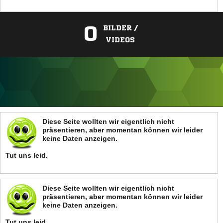
0
BILDER /
VIDEOS
ANZEIGE
Diese Seite wollten wir eigentlich nicht
präsentieren, aber momentan können wir leider
keine Daten anzeigen.
Tut uns leid.
Diese Seite wollten wir eigentlich nicht
präsentieren, aber momentan können wir leider
keine Daten anzeigen.
Tut uns leid.