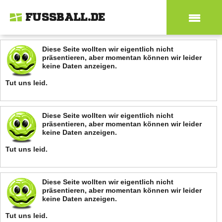
FUSSBALL.DE
Diese Seite wollten wir eigentlich nicht
präsentieren, aber momentan können wir leider
keine Daten anzeigen.
Tut uns leid.
Diese Seite wollten wir eigentlich nicht
präsentieren, aber momentan können wir leider
keine Daten anzeigen.
Tut uns leid.
Diese Seite wollten wir eigentlich nicht
präsentieren, aber momentan können wir leider
keine Daten anzeigen.
Tut uns leid.