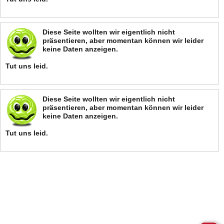
Diese Seite wollten wir eigentlich nicht
präsentieren, aber momentan können wir leider
keine Daten anzeigen.
Tut uns leid.
Diese Seite wollten wir eigentlich nicht
präsentieren, aber momentan können wir leider
keine Daten anzeigen.
Tut uns leid.