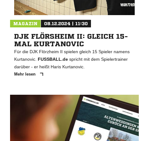
MAGAZIN
08.12.2024 | 11:30
DJK FLÖRSHEIM II: GLEICH 15-
MAL KURTANOVIC
Für die DJK Flörzheim II spielen gleich 15 Spieler namens
Kurtanovic.
FUSSBALL.de
spricht mit dem Spielertrainer
darüber - er heißt Haris Kurtanovic.
Mehr lesen