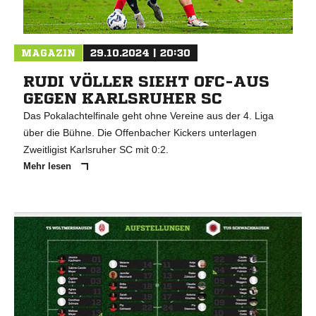
MAGAZIN
29.10.2024 | 20:30
RUDI VÖLLER SIEHT OFC-AUS
GEGEN KARLSRUHER SC
Das Pokalachtelfinale geht ohne Vereine aus der 4. Liga
über die Bühne. Die Offenbacher Kickers unterlagen
Zweitligist Karlsruher SC mit 0:2.
Mehr lesen