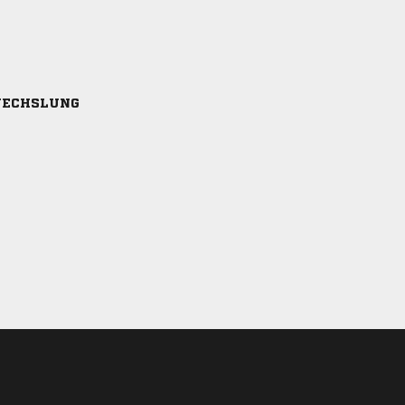
ECHSLUNG