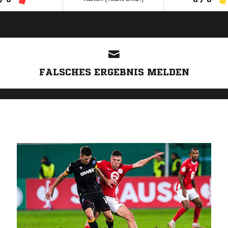
ANZEIGE
FALSCHES ERGEBNIS MELDEN