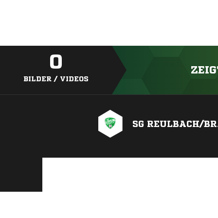
0
ZEIG
BILDER / VIDEOS
SG REULBACH/BR