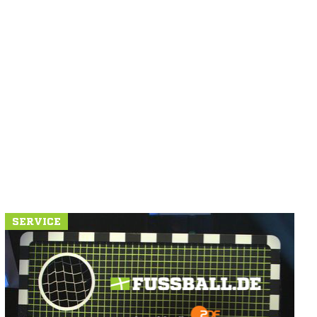
SERVICE