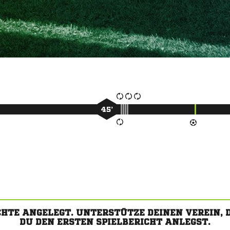
45’
CHTE ANGELEGT. UNTERSTÜTZE DEINEN VEREIN,
DU DEN ERSTEN SPIELBERICHT ANLEGST.