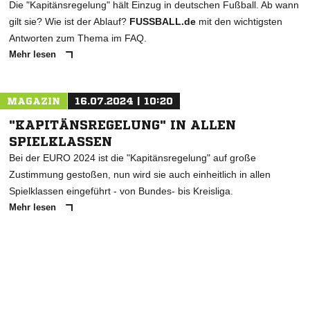
Die "Kapitänsregelung" hält Einzug in deutschen Fußball. Ab wann
gilt sie? Wie ist der Ablauf?
FUSSBALL.de
mit den wichtigsten
Antworten zum Thema im FAQ.
Mehr lesen
MAGAZIN
16.07.2024 | 10:20
"KAPITÄNSREGELUNG" IN ALLEN
SPIELKLASSEN
Bei der EURO 2024 ist die "Kapitänsregelung" auf große
Zustimmung gestoßen, nun wird sie auch einheitlich in allen
Spielklassen eingeführt - von Bundes- bis Kreisliga.
Mehr lesen