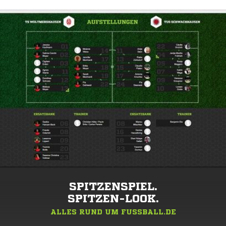
SPITZENSPIEL.
SPITZEN-LOOK.
ALLES RUND UM FUSSBALL.DE