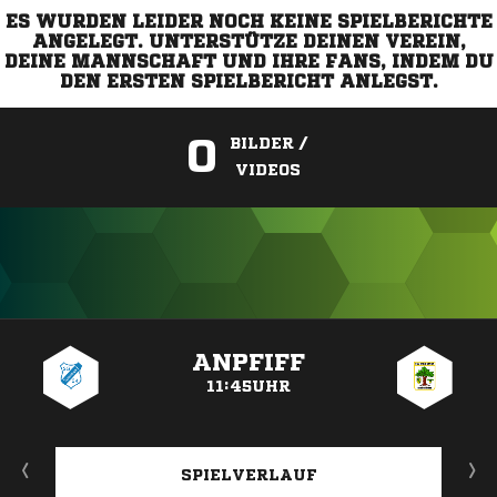
ES WURDEN LEIDER NOCH KEINE SPIELBERICHTE
ANGELEGT. UNTERSTÜTZE DEINEN VEREIN,
DEINE MANNSCHAFT UND IHRE FANS, INDEM DU
DEN ERSTEN SPIELBERICHT ANLEGST.
0
BILDER /
VIDEOS
ANZEIGE
ANPFIFF
11:45UHR
SPIELVERLAUF