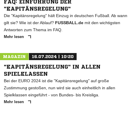
FAQ: EINFÜHRUNG DER
"KAPITÄNSREGELUNG"
Die "Kapitänsregelung" hält Einzug in deutschen Fußball. Ab wann
gilt sie? Wie ist der Ablauf?
FUSSBALL.de
mit den wichtigsten
Antworten zum Thema im FAQ.
Mehr lesen
MAGAZIN
16.07.2024 | 10:20
"KAPITÄNSREGELUNG" IN ALLEN
SPIELKLASSEN
Bei der EURO 2024 ist die "Kapitänsregelung" auf große
Zustimmung gestoßen, nun wird sie auch einheitlich in allen
Spielklassen eingeführt - von Bundes- bis Kreisliga.
Mehr lesen