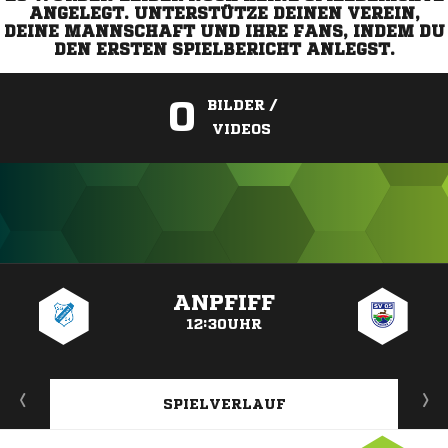
ANGELEGT. UNTERSTÜTZE DEINEN VEREIN,
DEINE MANNSCHAFT UND IHRE FANS, INDEM DU
DEN ERSTEN SPIELBERICHT ANLEGST.
0
BILDER /
VIDEOS
ANZEIGE
ANPFIFF
12:30UHR
SPIELVERLAUF