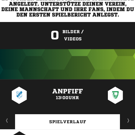
ANGELEGT. UNTERSTÜTZE DEINEN VEREIN,
DEINE MANNSCHAFT UND IHRE FANS, INDEM DU
DEN ERSTEN SPIELBERICHT ANLEGST.
0
BILDER /
VIDEOS
ANZEIGE
ANPFIFF
13:00UHR
SPIELVERLAUF