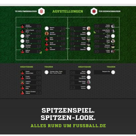
SPITZENSPIEL.
SPITZEN-LOOK.
ALLES RUND UM FUSSBALL.DE