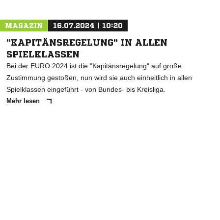
MAGAZIN
16.07.2024 | 10:20
"KAPITÄNSREGELUNG" IN ALLEN
SPIELKLASSEN
Bei der EURO 2024 ist die "Kapitänsregelung" auf große
Zustimmung gestoßen, nun wird sie auch einheitlich in allen
Spielklassen eingeführt - von Bundes- bis Kreisliga.
Mehr lesen