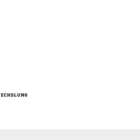
ECHSLUNG