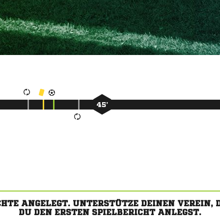
45’
CHTE ANGELEGT. UNTERSTÜTZE DEINEN VEREIN,
DU DEN ERSTEN SPIELBERICHT ANLEGST.