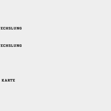
ECHSLUNG
ECHSLUNG
E KARTE