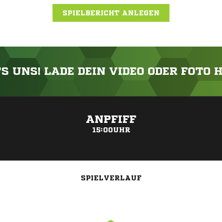
SPIELBERICHT ANLEGEN
'S UNS! LADE DEIN VIDEO ODER FOTO 
ANZEIGE
ANPFIFF
15:00UHR
SPIELVERLAUF