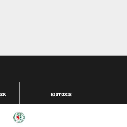
DER
HISTORIE