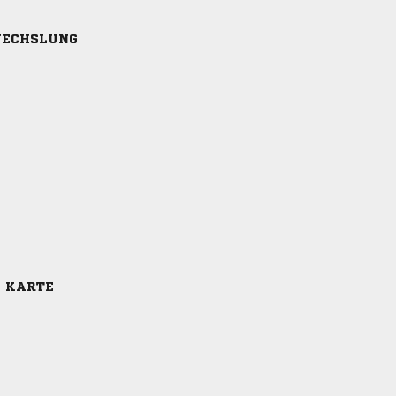
ECHSLUNG
E KARTE