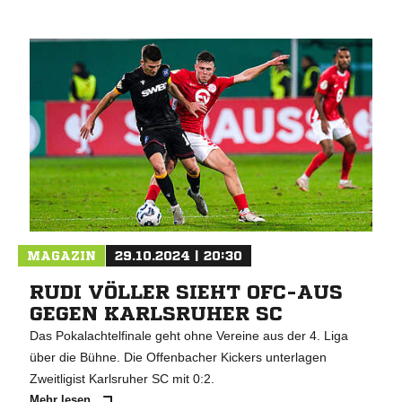
MAGAZIN
29.10.2024 | 20:30
RUDI VÖLLER SIEHT OFC-AUS
GEGEN KARLSRUHER SC
Das Pokalachtelfinale geht ohne Vereine aus der 4. Liga
über die Bühne. Die Offenbacher Kickers unterlagen
Zweitligist Karlsruher SC mit 0:2.
Mehr lesen