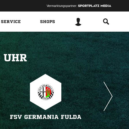
Vermarktungspartner:
 SERVICE
SHOPS
 
FSV GERMANIA FULDA