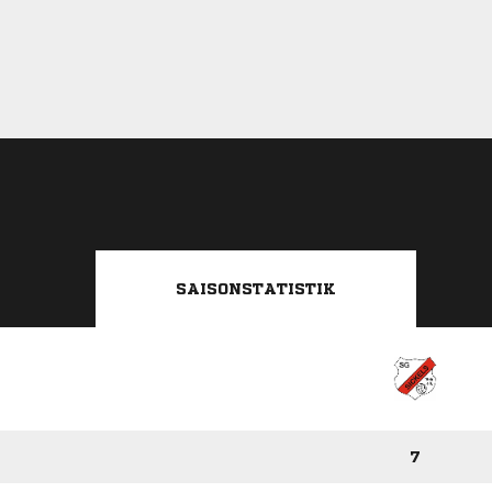
SAISONSTATISTIK
7