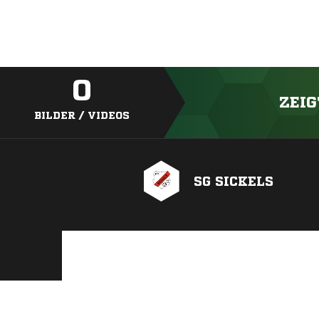
0
ZEIG
BILDER / VIDEOS
SG SICKELS