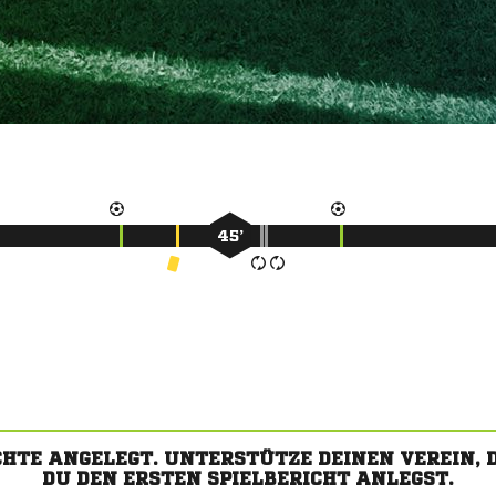
45’
CHTE ANGELEGT. UNTERSTÜTZE DEINEN VEREIN,
DU DEN ERSTEN SPIELBERICHT ANLEGST.