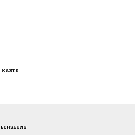
E KARTE
ECHSLUNG