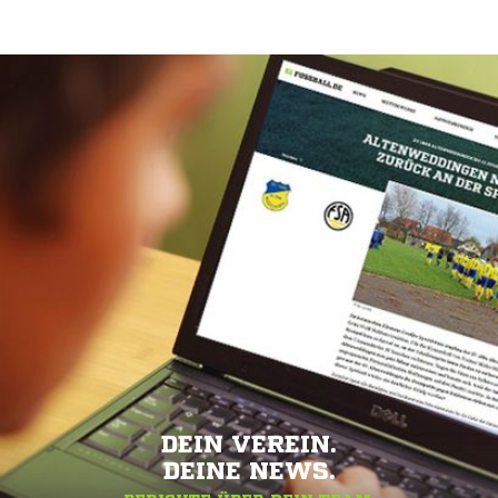
DEIN VEREIN.
DEINE NEWS.