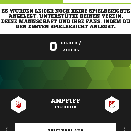
ES WURDEN LEIDER NOCH KEINE SPIELBERICHTE
ANGELEGT. UNTERSTÜTZE DEINEN VEREIN,
DEINE MANNSCHAFT UND IHRE FANS, INDEM DU
DEN ERSTEN SPIELBERICHT ANLEGST.
0
BILDER /
VIDEOS
ANZEIGE
ANPFIFF
19:30UHR
SPIELVERLAUF