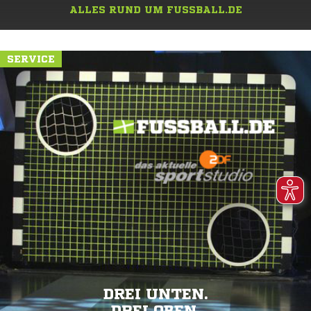
ALLES RUND UM FUSSBALL.DE
SERVICE
DREI UNTEN.