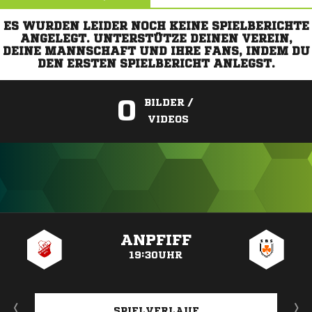
ES WURDEN LEIDER NOCH KEINE SPIELBERICHTE
ANGELEGT. UNTERSTÜTZE DEINEN VEREIN,
DEINE MANNSCHAFT UND IHRE FANS, INDEM DU
DEN ERSTEN SPIELBERICHT ANLEGST.
0
BILDER /
VIDEOS
ANZEIGE
ANPFIFF
19:30UHR
SPIELVERLAUF