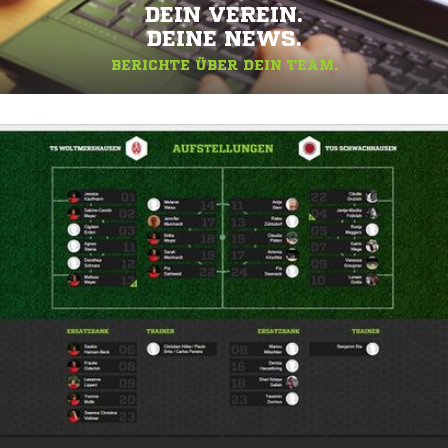
DEIN VEREIN.
DEINE NEWS.
BERICHTE ÜBER DEIN TEAM.