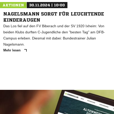
AKTIONEN
30.11.2024 | 10:00
NAGELSMANN SORGT FÜR LEUCHTENDE
KINDERAUGEN
Das Los fiel auf den FV Biberach und der SV 1920 Ixheim: Von
beiden Klubs durften C-Jugendliche den "besten Tag" am DFB-
Campus erleben. Diesmal mit dabei: Bundestrainer Julian
Nagelsmann.
Mehr lesen