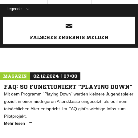
Legende
ANZEIGE
FALSCHES ERGEBNIS MELDEN
MAGAZIN
02.12.2024 | 07:00
FAQ: SO FUNKTIONIERT "PLAYING DOWN"
Mit dem Programm "Playing Down" werden kleinere Jugendspieler
gezielt in einer niedrigeren Altersklasse eingesetzt, als es ihrem
tatsächlichen Alter entspricht. Im FAQ gibt's wichtige Infos zum
Pilotprojekt.
Mehr lesen