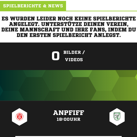
SPIELBERICHTE & NEWS
ES WURDEN LEIDER NOCH KEINE SPIELBERICHTE
ANGELEGT. UNTERSTÜTZE DEINEN VEREIN,
DEINE MANNSCHAFT UND IHRE FANS, INDEM DU
DEN ERSTEN SPIELBERICHT ANLEGST.
0
BILDER /
VIDEOS
ANZEIGE
ANPFIFF
18:00UHR