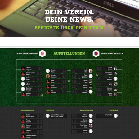
DEIN VEREIN.
DEINE NEWS.
BERICHTE ÜBER DEIN TEAM.