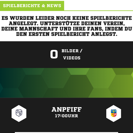
SPIELBERICHTE & NEWS
ES WURDEN LEIDER NOCH KEINE SPIELBERICHTE
ANGELEGT. UNTERSTÜTZE DEINEN VEREIN,
DEINE MANNSCHAFT UND IHRE FANS, INDEM DU
DEN ERSTEN SPIELBERICHT ANLEGST.
0
BILDER /
VIDEOS
ANZEIGE
ANPFIFF
17:00UHR