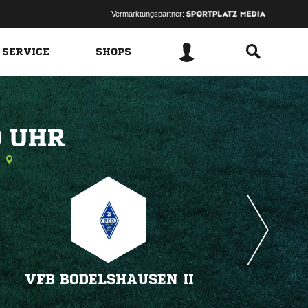
Vermarktungspartner:
 SERVICE
SHOPS
 
VFB BODELSHAUSEN II