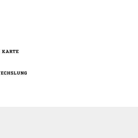
E KARTE
ECHSLUNG