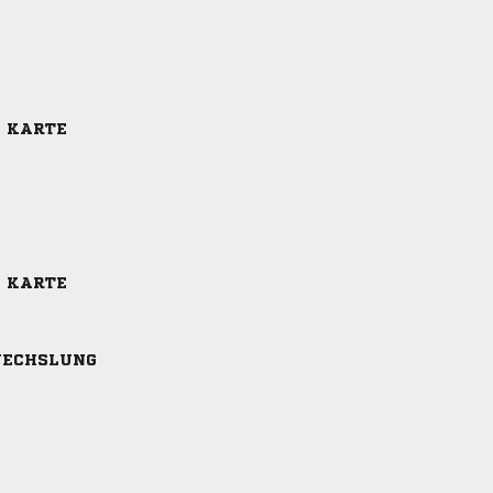
E KARTE
E KARTE
ECHSLUNG