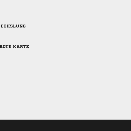
ECHSLUNG
-ROTE KARTE