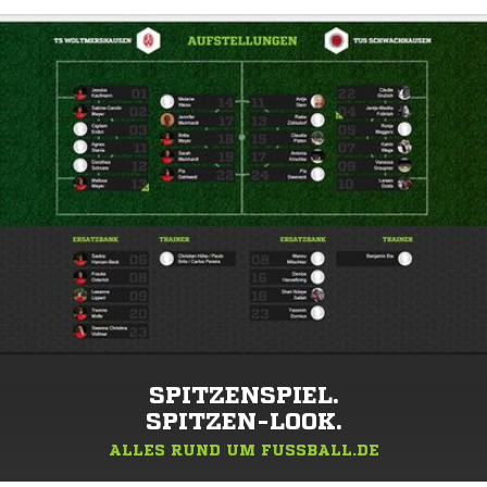
SPITZENSPIEL.
SPITZEN-LOOK.
ALLES RUND UM FUSSBALL.DE