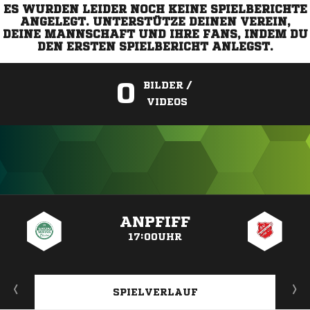
ES WURDEN LEIDER NOCH KEINE SPIELBERICHTE
ANGELEGT. UNTERSTÜTZE DEINEN VEREIN,
DEINE MANNSCHAFT UND IHRE FANS, INDEM DU
DEN ERSTEN SPIELBERICHT ANLEGST.
0
BILDER /
VIDEOS
ANZEIGE
ANPFIFF
17:00UHR
SPIELVERLAUF