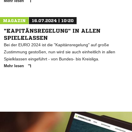
Mehr lesen
MAGAZIN
16.07.2024 | 10:20
"KAPITÄNSREGELUNG" IN ALLEN
SPIELKLASSEN
Bei der EURO 2024 ist die "Kapitänsregelung" auf große
Zustimmung gestoßen, nun wird sie auch einheitlich in allen
Spielklassen eingeführt - von Bundes- bis Kreisliga.
Mehr lesen