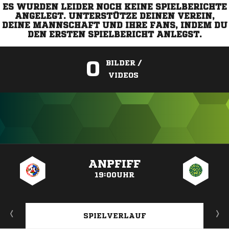
ES WURDEN LEIDER NOCH KEINE SPIELBERICHTE
ANGELEGT. UNTERSTÜTZE DEINEN VEREIN,
DEINE MANNSCHAFT UND IHRE FANS, INDEM DU
DEN ERSTEN SPIELBERICHT ANLEGST.
0
BILDER /
VIDEOS
ANZEIGE
ANPFIFF
19:00UHR
SPIELVERLAUF