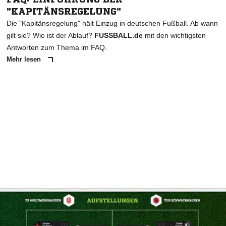
"KAPITÄNSREGELUNG"
Die "Kapitänsregelung" hält Einzug in deutschen Fußball. Ab wann
gilt sie? Wie ist der Ablauf?
FUSSBALL.de
mit den wichtigsten
Antworten zum Thema im FAQ.
Mehr lesen