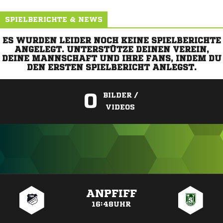
SPIELBERICHTE & NEWS
ES WURDEN LEIDER NOCH KEINE SPIELBERICHTE
ANGELEGT. UNTERSTÜTZE DEINEN VEREIN,
DEINE MANNSCHAFT UND IHRE FANS, INDEM DU
DEN ERSTEN SPIELBERICHT ANLEGST.
0
BILDER /
VIDEOS
ANZEIGE
ANPFIFF
16:48UHR