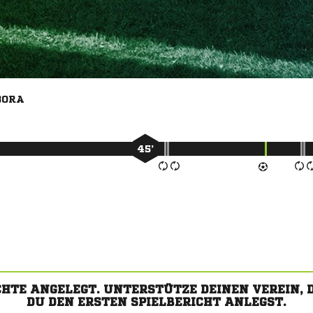
BORA
45’
CHTE ANGELEGT. UNTERSTÜTZE DEINEN VEREIN,
DU DEN ERSTEN SPIELBERICHT ANLEGST.