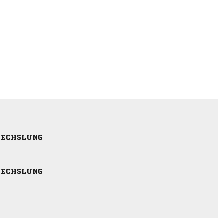
ECHSLUNG
ECHSLUNG