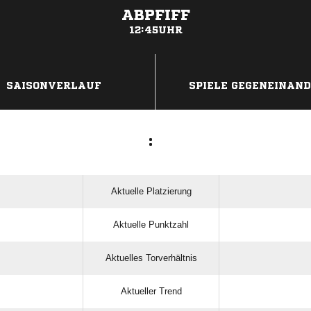
ABPFIFF
12:45UHR
ANZEIGE
SAISONVERLAUF
SPIELE GEGENEINAN
:
Aktuelle Platzierung
Aktuelle Punktzahl
Aktuelles Torverhältnis
Aktueller Trend