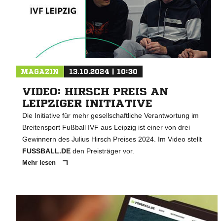
MAGAZIN
13.10.2024 | 10:30
VIDEO: HIRSCH PREIS AN
LEIPZIGER INITIATIVE
Die Initiative für mehr gesellschaftliche Verantwortung im
Breitensport Fußball IVF aus Leipzig ist einer von drei
Gewinnern des Julius Hirsch Preises 2024. Im Video stellt
FUSSBALL.DE
den Preisträger vor.
Mehr lesen