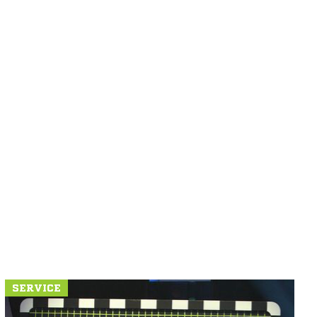
SERVICE