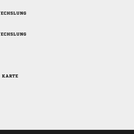
ECHSLUNG
ECHSLUNG
E KARTE