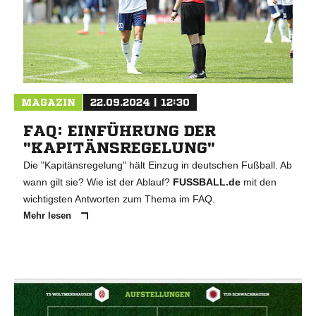
MAGAZIN
22.09.2024 | 12:30
FAQ: EINFÜHRUNG DER
"KAPITÄNSREGELUNG"
Die "Kapitänsregelung" hält Einzug in deutschen Fußball. Ab
wann gilt sie? Wie ist der Ablauf?
FUSSBALL.de
mit den
wichtigsten Antworten zum Thema im FAQ.
Mehr lesen