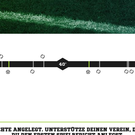
40’
CHTE ANGELEGT. UNTERSTÜTZE DEINEN VEREIN,