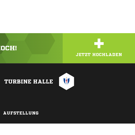
+
HOCH!
JETZT HOCHLADEN
TURBINE HALLE
AUFSTELLUNG