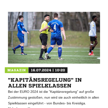
MAGAZIN
16.07.2024 | 10:20
"KAPITÄNSREGELUNG" IN
ALLEN SPIELKLASSEN
Bei der EURO 2024 ist die "Kapitänsregelung" auf große
Zustimmung gestoßen, nun wird sie auch einheitlich in allen
Spielklassen eingeführt - von Bundes- bis Kreisliga.