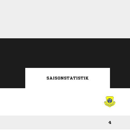
SAISONSTATISTIK
4