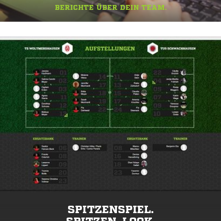
BERICHTE ÜBER DEIN TEAM.
SPITZENSPIEL.