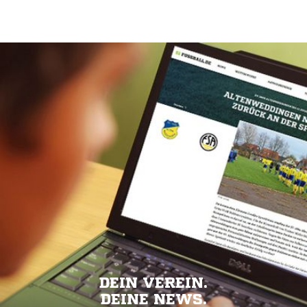
DEIN VEREIN.
DEINE NEWS.