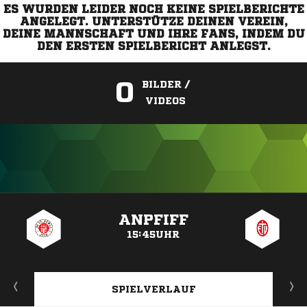
ES WURDEN LEIDER NOCH KEINE SPIELBERICHTE
ANGELEGT. UNTERSTÜTZE DEINEN VEREIN,
DEINE MANNSCHAFT UND IHRE FANS, INDEM DU
DEN ERSTEN SPIELBERICHT ANLEGST.
0
BILDER /
VIDEOS
ANZEIGE
ANPFIFF
15:45UHR
SPIELVERLAUF