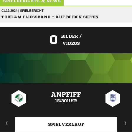
SPIELBERICHTE & NEWS
01.12.2024 | SPIELBERICHT
TORE AM FLIESSBAND – AUF BEIDEN SEITEN
0
BILDER /
VIDEOS
ANZEIGE
ANPFIFF
15:30UHR
SPIELVERLAUF