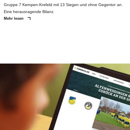
Gruppe 7 Kempen-Krefeld mit 13 Siegen und ohne Gegentor an.
Eine herausragende Bilanz.
Mehr lesen