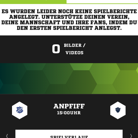
ES WURDEN LEIDER NOCH KEINE SPIELBERICHTE
ANGELEGT. UNTERSTÜTZE DEINEN VEREIN,
DEINE MANNSCHAFT UND IHRE FANS, INDEM DU
DEN ERSTEN SPIELBERICHT ANLEGST.
0
BILDER /
VIDEOS
ANZEIGE
ANPFIFF
15:00UHR
SPIELVERLAUF