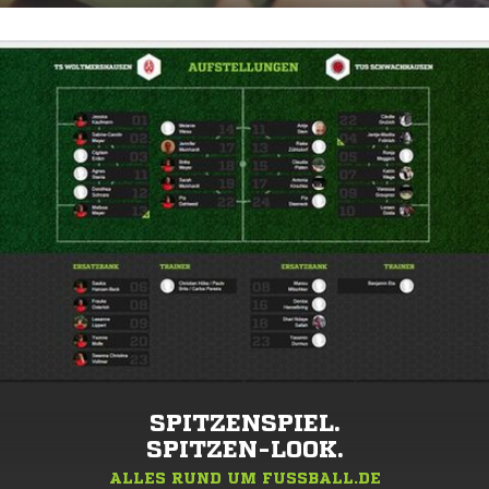
SPITZENSPIEL.
SPITZEN-LOOK.
ALLES RUND UM FUSSBALL.DE