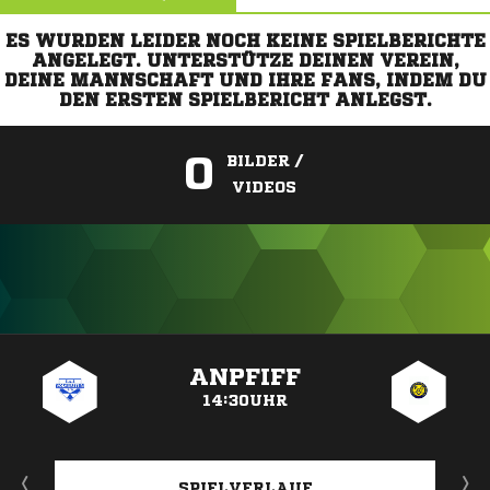
ES WURDEN LEIDER NOCH KEINE SPIELBERICHTE
ANGELEGT. UNTERSTÜTZE DEINEN VEREIN,
DEINE MANNSCHAFT UND IHRE FANS, INDEM DU
DEN ERSTEN SPIELBERICHT ANLEGST.
0
BILDER /
VIDEOS
ANZEIGE
ANPFIFF
14:30UHR
SPIELVERLAUF