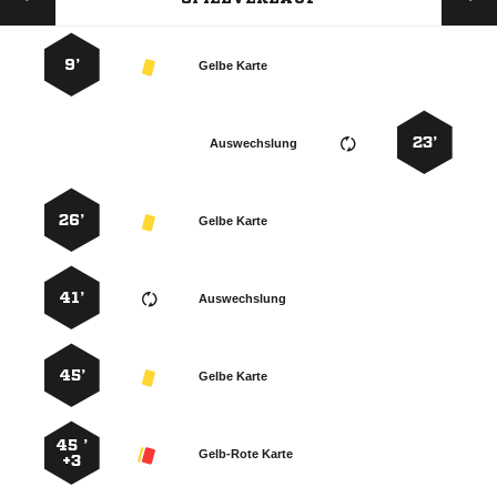
9’
Gelbe Karte
23’
Auswechslung
26’
Gelbe Karte
41’
Auswechslung
45’
Gelbe Karte
45 ’
Gelb-Rote Karte
+3