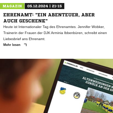
MAGAZIN
05.12.2024 | 21:15
EHRENAMT: "EIN ABENTEUER, ABER
AUCH GESCHENK"
Heute ist Internationaler Tag des Ehrenamtes. Jennifer Wobker,
Trainerin der Frauen der DJK Arminia Ibbenbüren, schreibt einen
Liebesbrief ans Ehrenamt.
Mehr lesen