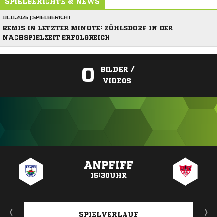
SPIELBERICHTE & NEWS
18.11.2025 | SPIELBERICHT
REMIS IN LETZTER MINUTE: ZÜHLSDORF IN DER
NACHSPIELZEIT ERFOLGREICH
0
BILDER /
VIDEOS
ANZEIGE
ANPFIFF
15:30UHR
SPIELVERLAUF