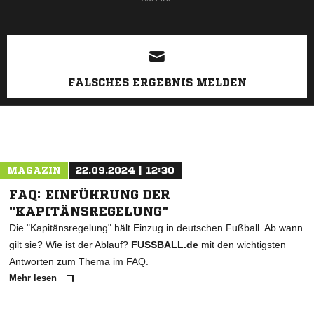
FALSCHES ERGEBNIS MELDEN
MAGAZIN
22.09.2024 | 12:30
FAQ: EINFÜHRUNG DER
"KAPITÄNSREGELUNG"
Die "Kapitänsregelung" hält Einzug in deutschen Fußball. Ab wann
gilt sie? Wie ist der Ablauf?
FUSSBALL.de
mit den wichtigsten
Antworten zum Thema im FAQ.
Mehr lesen