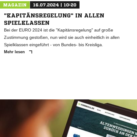
MAGAZIN
16.07.2024 | 10:20
"KAPITÄNSREGELUNG" IN ALLEN
SPIELKLASSEN
Bei der EURO 2024 ist die "Kapitänsregelung" auf große
Zustimmung gestoßen, nun wird sie auch einheitlich in allen
Spielklassen eingeführt - von Bundes- bis Kreisliga.
Mehr lesen