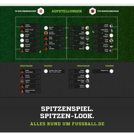
SPITZENSPIEL.
SPITZEN-LOOK.
ALLES RUND UM FUSSBALL.DE