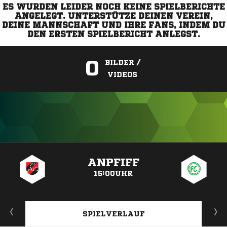
ES WURDEN LEIDER NOCH KEINE SPIELBERICHTE
ANGELEGT. UNTERSTÜTZE DEINEN VEREIN,
DEINE MANNSCHAFT UND IHRE FANS, INDEM DU
DEN ERSTEN SPIELBERICHT ANLEGST.
0
BILDER /
VIDEOS
ANZEIGE
ANPFIFF
15:00UHR
SPIELVERLAUF