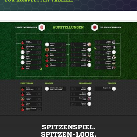
ZUR KOMPLETTEN TABELLE
SPITZENSPIEL.
SPITZEN-LOOK.