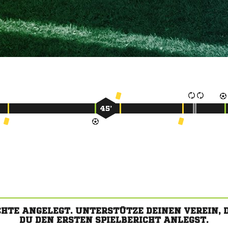
45’
CHTE ANGELEGT. UNTERSTÜTZE DEINEN VEREIN,
DU DEN ERSTEN SPIELBERICHT ANLEGST.