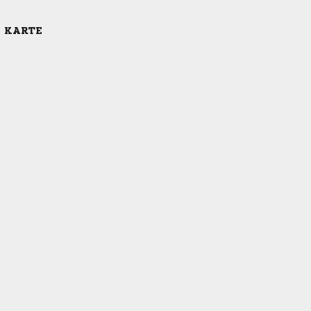
E KARTE