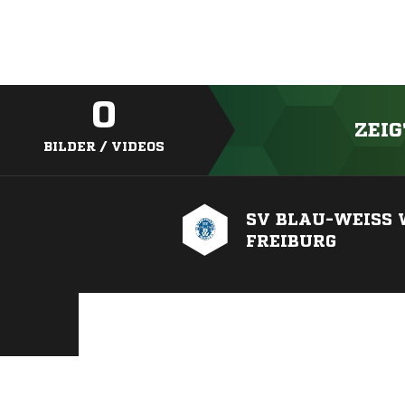
0
ZEIG
BILDER / VIDEOS
SV BLAU-WEISS 
FREIBURG