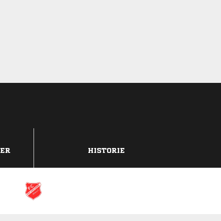
DER
HISTORIE