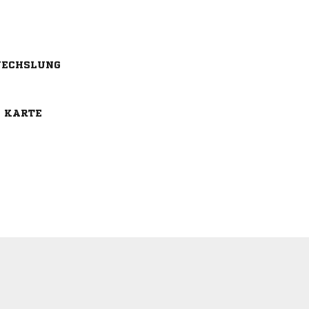
ECHSLUNG
E KARTE