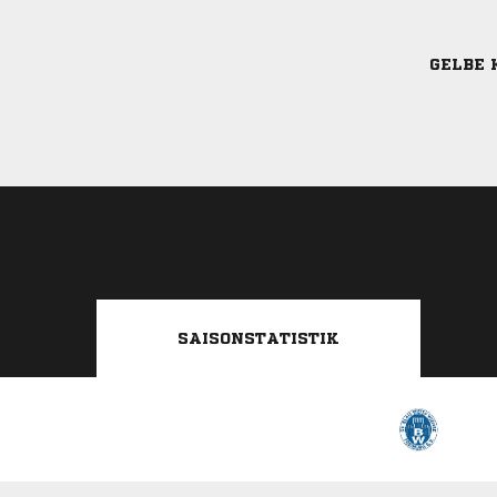
GELBE 
SAISONSTATISTIK