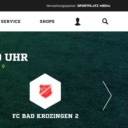
Vermarktungspartner:
 SERVICE
SHOPS
 
FC BAD KROZINGEN 2