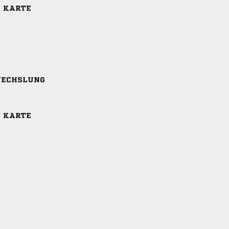
E KARTE
ECHSLUNG
E KARTE