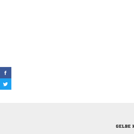
GELBE 