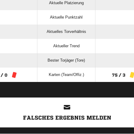
Aktuelle Platzierung
Aktuelle Punktzahl
Aktuelles Torverhältnis
Aktueller Trend
Bester Torjäger (Tore)
Karten (Team/Offiz.)
 / 0
75 / 3
ANZEIGE
FALSCHES ERGEBNIS MELDEN