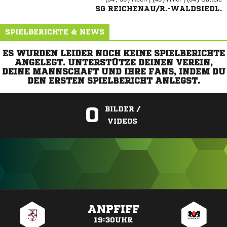
SG REICHENAU/R.-WALDSIEDL.
SPIELBERICHTE & NEWS
ES WURDEN LEIDER NOCH KEINE SPIELBERICHTE
ANGELEGT. UNTERSTÜTZE DEINEN VEREIN,
DEINE MANNSCHAFT UND IHRE FANS, INDEM DU
DEN ERSTEN SPIELBERICHT ANLEGST.
0
BILDER /
VIDEOS
ANZEIGE
ANPFIFF
19:30UHR