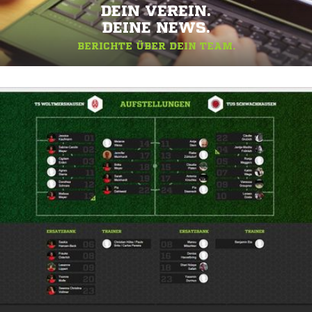
DEIN VEREIN.
DEINE NEWS.
BERICHTE ÜBER DEIN TEAM.