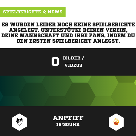
SPIELBERICHTE & NEWS
ES WURDEN LEIDER NOCH KEINE SPIELBERICHTE
ANGELEGT. UNTERSTÜTZE DEINEN VEREIN,
DEINE MANNSCHAFT UND IHRE FANS, INDEM DU
DEN ERSTEN SPIELBERICHT ANLEGST.
0
BILDER /
VIDEOS
ANZEIGE
ANPFIFF
16:30UHR