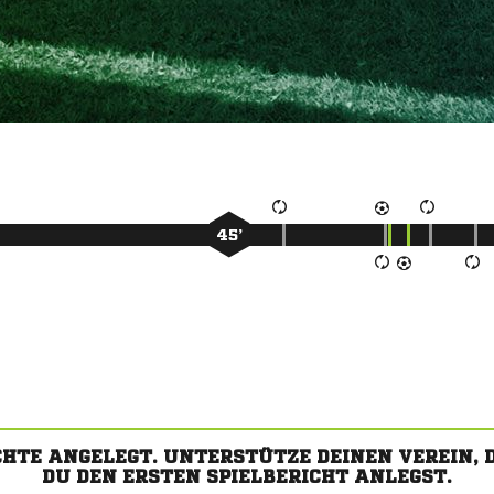
45’
CHTE ANGELEGT. UNTERSTÜTZE DEINEN VEREIN,
DU DEN ERSTEN SPIELBERICHT ANLEGST.