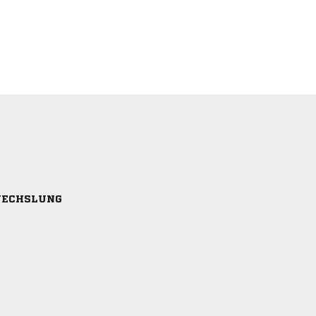
ECHSLUNG