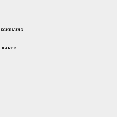
ECHSLUNG
E KARTE