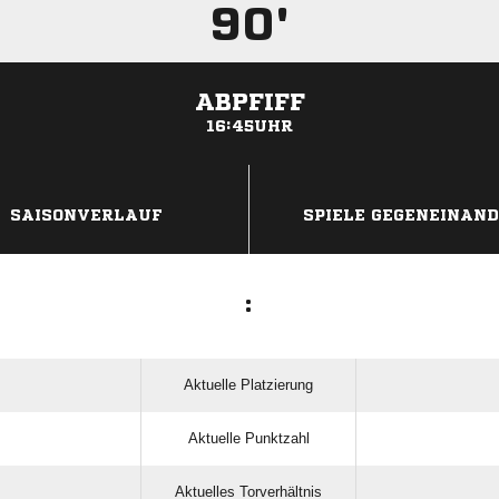
90'
ABPFIFF
16:45UHR
ANZEIGE
SAISONVERLAUF
SPIELE GEGENEINAN
:
Aktuelle Platzierung
Aktuelle Punktzahl
Aktuelles Torverhältnis