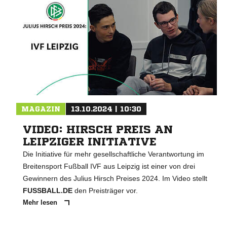
MAGAZIN
13.10.2024 | 10:30
VIDEO: HIRSCH PREIS AN
LEIPZIGER INITIATIVE
Die Initiative für mehr gesellschaftliche Verantwortung im
Breitensport Fußball IVF aus Leipzig ist einer von drei
Gewinnern des Julius Hirsch Preises 2024. Im Video stellt
FUSSBALL.DE
den Preisträger vor.
Mehr lesen