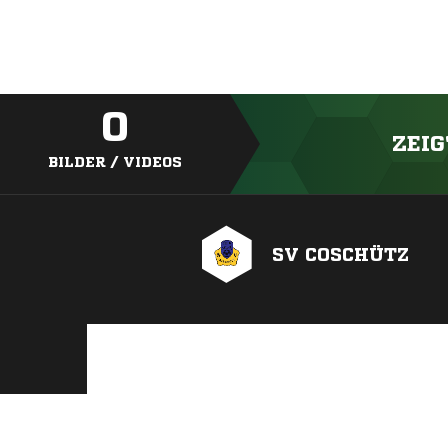
0
ZEIG
BILDER / VIDEOS
SV COSCHÜTZ