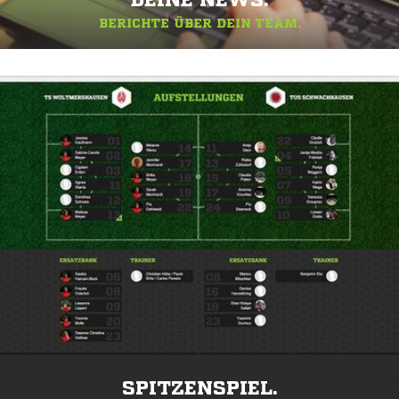
DEINE NEWS.
BERICHTE ÜBER DEIN TEAM.
SPITZENSPIEL.