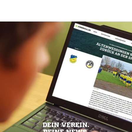
DEIN VEREIN.