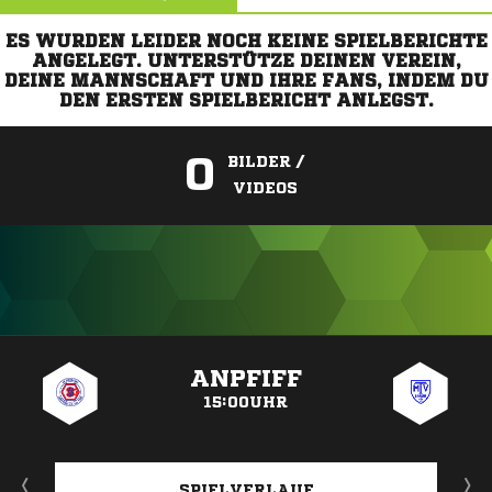
ES WURDEN LEIDER NOCH KEINE SPIELBERICHTE
ANGELEGT. UNTERSTÜTZE DEINEN VEREIN,
DEINE MANNSCHAFT UND IHRE FANS, INDEM DU
DEN ERSTEN SPIELBERICHT ANLEGST.
0
BILDER /
VIDEOS
ANZEIGE
ANPFIFF
15:00UHR
SPIELVERLAUF