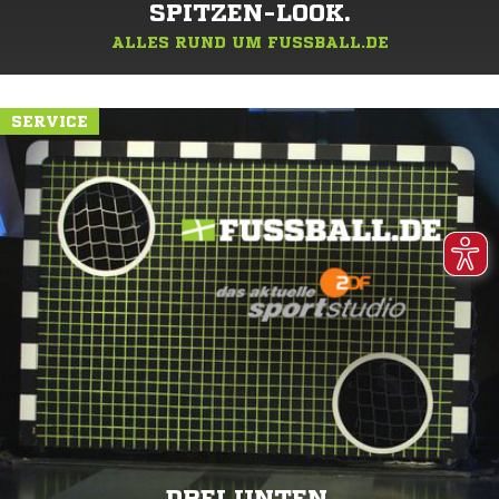
SPITZEN-LOOK.
ALLES RUND UM FUSSBALL.DE
SERVICE