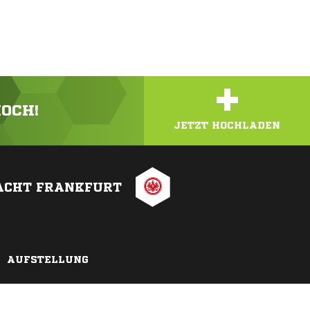
+
HOCH!
JETZT HOCHLADEN
ACHT FRANKFURT
AUFSTELLUNG