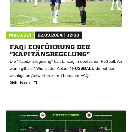
MAGAZIN
22.09.2024 | 12:30
FAQ: EINFÜHRUNG DER
"KAPITÄNSREGELUNG"
Die "Kapitänsregelung" hält Einzug in deutschen Fußball. Ab
wann gilt sie? Wie ist der Ablauf?
FUSSBALL.de
mit den
wichtigsten Antworten zum Thema im FAQ.
Mehr lesen