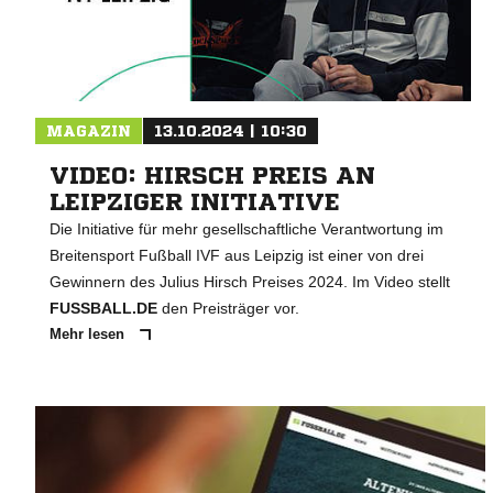
MAGAZIN
13.10.2024 | 10:30
VIDEO: HIRSCH PREIS AN
LEIPZIGER INITIATIVE
Die Initiative für mehr gesellschaftliche Verantwortung im
Breitensport Fußball IVF aus Leipzig ist einer von drei
Gewinnern des Julius Hirsch Preises 2024. Im Video stellt
FUSSBALL.DE
den Preisträger vor.
Mehr lesen