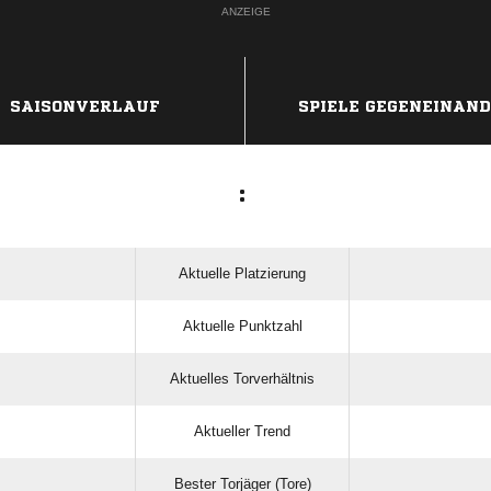
ANZEIGE
SAISONVERLAUF
SPIELE GEGENEINAN
:
Aktuelle Platzierung
Aktuelle Punktzahl
Aktuelles Torverhältnis
Aktueller Trend
Bester Torjäger (Tore)