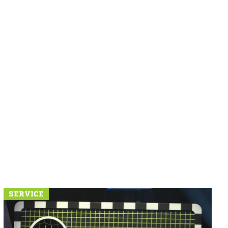
SERVICE