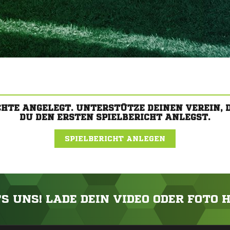
CHTE ANGELEGT. UNTERSTÜTZE DEINEN VEREIN,
DU DEN ERSTEN SPIELBERICHT ANLEGST.
SPIELBERICHT ANLEGEN
'S UNS! LADE DEIN VIDEO ODER FOTO 