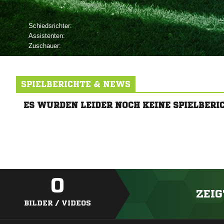
Schiedsrichter:
Assistenten:
Zuschauer:
SPIELBERICHTE & NEWS
ES WURDEN LEIDER NOCH KEINE SPIELBERI
0
ZEIG
BILDER / VIDEOS