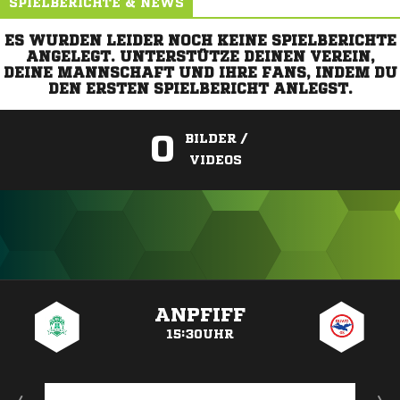
SPIELBERICHTE & NEWS
ES WURDEN LEIDER NOCH KEINE SPIELBERICHTE
ANGELEGT. UNTERSTÜTZE DEINEN VEREIN,
DEINE MANNSCHAFT UND IHRE FANS, INDEM DU
DEN ERSTEN SPIELBERICHT ANLEGST.
0
BILDER /
VIDEOS
ANZEIGE
ANPFIFF
15:30UHR