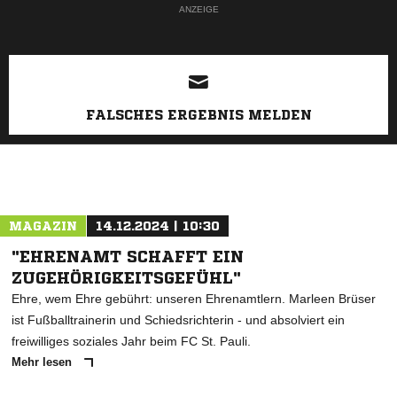
ANZEIGE
FALSCHES ERGEBNIS MELDEN
MAGAZIN
14.12.2024 | 10:30
"EHRENAMT SCHAFFT EIN
ZUGEHÖRIGKEITSGEFÜHL"
Ehre, wem Ehre gebührt: unseren Ehrenamtlern. Marleen Brüser
ist Fußballtrainerin und Schiedsrichterin - und absolviert ein
freiwilliges soziales Jahr beim FC St. Pauli.
Mehr lesen