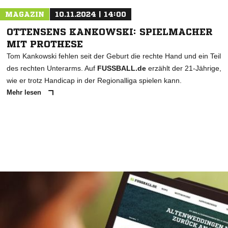
MAGAZIN
10.11.2024 | 14:00
OTTENSENS KANKOWSKI: SPIELMACHER
MIT PROTHESE
Tom Kankowski fehlen seit der Geburt die rechte Hand und ein Teil
des rechten Unterarms. Auf
FUSSBALL.de
erzählt der 21-Jährige,
wie er trotz Handicap in der Regionalliga spielen kann.
Mehr lesen