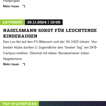
Pilotprojekt.
Mehr lesen
AKTIONEN
30.11.2024 | 10:00
NAGELSMANN SORGT FÜR LEUCHTENDE
KINDERAUGEN
Das Los fiel auf den FV Biberach und der SV 1920 Ixheim: Von
beiden Klubs durften C-Jugendliche den "besten Tag" am DFB-
Campus erleben. Diesmal mit dabei: Bundestrainer Julian
Nagelsmann.
Mehr lesen
TOP-STATISTIKEN