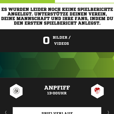
ES WURDEN LEIDER NOCH KEINE SPIELBERICHTE
ANGELEGT. UNTERSTÜTZE DEINEN VEREIN,
DEINE MANNSCHAFT UND IHRE FANS, INDEM DU
DEN ERSTEN SPIELBERICHT ANLEGST.
0
BILDER /
VIDEOS
ANZEIGE
ANPFIFF
13:00UHR
SPIELVERLAUF