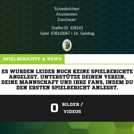
Schiedsrichter:
Assistenten:
Zuschauer:
Staffel-ID:
638143
Spiel:
638143067 / 14. Spieltag
SPIELBERICHTE & NEWS
ES WURDEN LEIDER NOCH KEINE SPIELBERICHTE
ANGELEGT. UNTERSTÜTZE DEINEN VEREIN,
DEINE MANNSCHAFT UND IHRE FANS, INDEM DU
DEN ERSTEN SPIELBERICHT ANLEGST.
0
BILDER /
VIDEOS