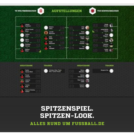
SPITZENSPIEL.
SPITZEN-LOOK.
ALLES RUND UM FUSSBALL.DE