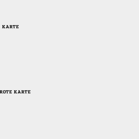
E KARTE
-ROTE KARTE