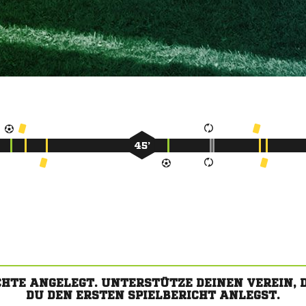
45’
CHTE ANGELEGT. UNTERSTÜTZE DEINEN VEREIN,
DU DEN ERSTEN SPIELBERICHT ANLEGST.