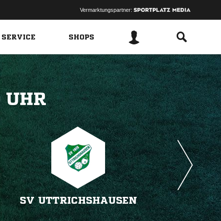
Vermarktungspartner:
 SERVICE
SHOPS
 
SV UTTRICHSHAUSEN