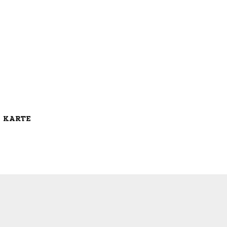
E KARTE