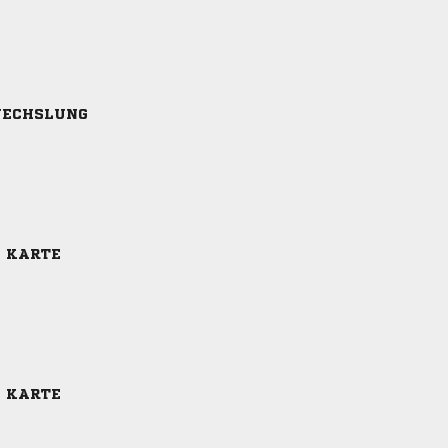
ECHSLUNG
E KARTE
E KARTE