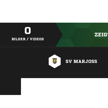
0
ZEIG
BILDER / VIDEOS
SV MARJOSS