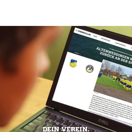
DEIN VEREIN.