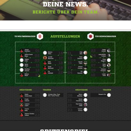
DEINE NEWS.
BERICHTE ÜBER DEIN TEAM.