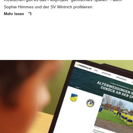
Sophie Himmes und der SV Wintrich profitieren.
Mehr lesen