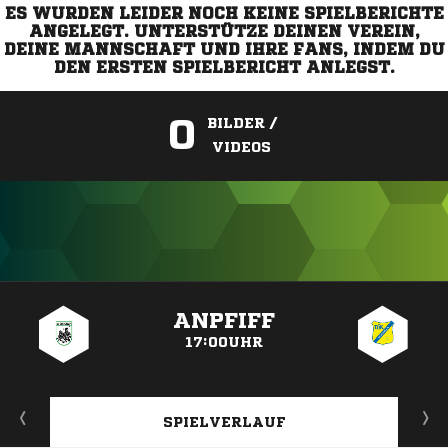
ES WURDEN LEIDER NOCH KEINE SPIELBERICHTE
ANGELEGT. UNTERSTÜTZE DEINEN VEREIN,
DEINE MANNSCHAFT UND IHRE FANS, INDEM DU
DEN ERSTEN SPIELBERICHT ANLEGST.
0
BILDER /
VIDEOS
ANZEIGE
ANPFIFF
17:00UHR
SPIELVERLAUF