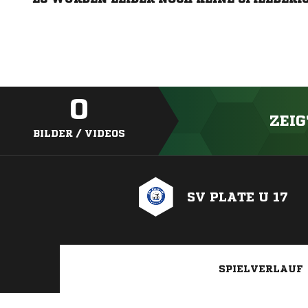
0
ZEIG
BILDER / VIDEOS
SV PLATE U 17
SPIELVERLAUF