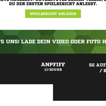
DU DEN ERSTEN SPIELBERICHT ANLEGST.
SPIELBERICHT ANLEGEN
'S UNS! LADE DEIN VIDEO ODER FOTO 
ANZEIGE
ANPFIFF
SG AU
11:30UHR
/ 