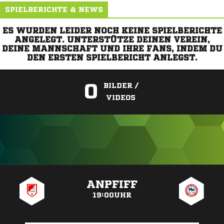
SPIELBERICHTE & NEWS
ES WURDEN LEIDER NOCH KEINE SPIELBERICHTE
ANGELEGT. UNTERSTÜTZE DEINEN VEREIN,
DEINE MANNSCHAFT UND IHRE FANS, INDEM DU
DEN ERSTEN SPIELBERICHT ANLEGST.
0
BILDER /
VIDEOS
ANZEIGE
ANPFIFF
19:00UHR