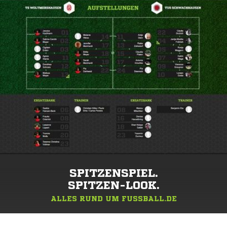
SPITZENSPIEL.
SPITZEN-LOOK.
ALLES RUND UM FUSSBALL.DE