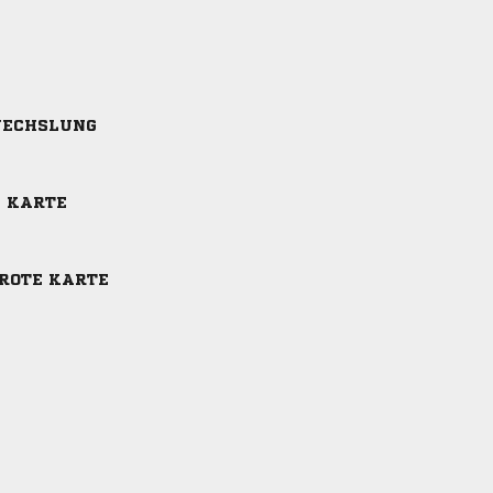
ECHSLUNG
E KARTE
-ROTE KARTE