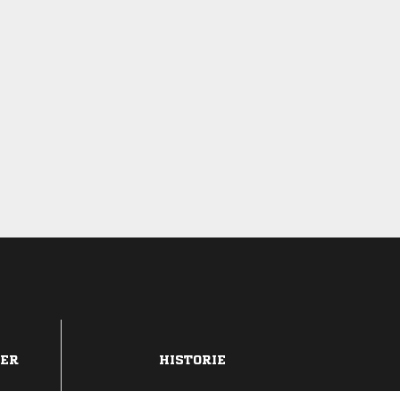
DER
HISTORIE