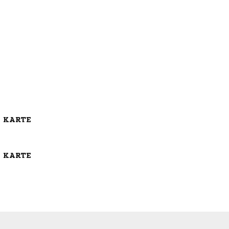
E KARTE
E KARTE