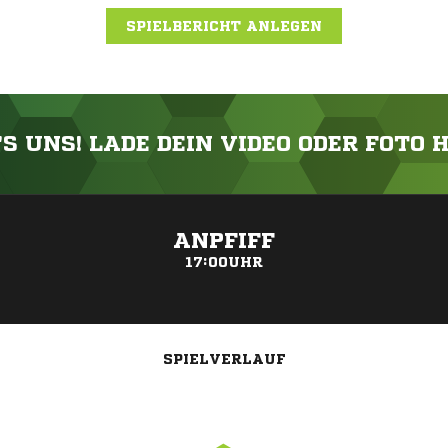
SPIELBERICHT ANLEGEN
'S UNS! LADE DEIN VIDEO ODER FOTO 
ANZEIGE
ANPFIFF
17:00UHR
SPIELVERLAUF