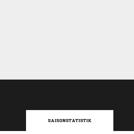
SAISONSTATISTIK