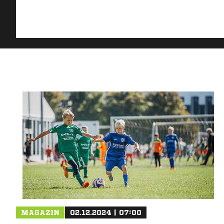
MAGAZIN
02.12.2024 | 07:00