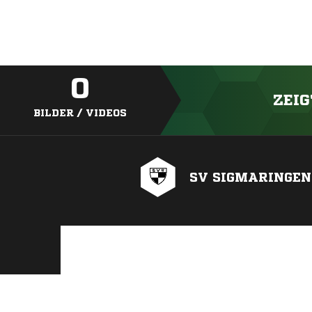
0
ZEIG
BILDER / VIDEOS
SV SIGMARINGEN