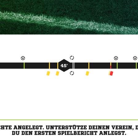
45’
CHTE ANGELEGT. UNTERSTÜTZE DEINEN VEREIN,
DU DEN ERSTEN SPIELBERICHT ANLEGST.