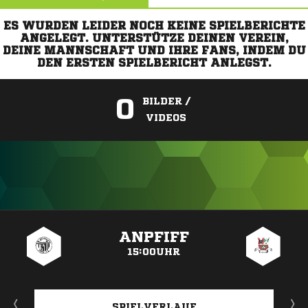
ES WURDEN LEIDER NOCH KEINE SPIELBERICHTE
ANGELEGT. UNTERSTÜTZE DEINEN VEREIN,
DEINE MANNSCHAFT UND IHRE FANS, INDEM DU
DEN ERSTEN SPIELBERICHT ANLEGST.
0
BILDER /
VIDEOS
ANZEIGE
ANPFIFF
15:00UHR
SPIELVERLAUF